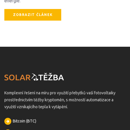
energie.
ZOBRAZIT ČLÁNEK
Komplexní řešení na míru pro využití přebytků vaší fotovoltaiky
prostřednictvím těžby kryptoměn, s možností automatizace a
využití vznikajícího tepla k vytápění.
Bitcoin (BTC)